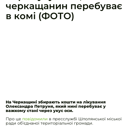
черкащанин перебуває
в комі (ФОТО)
На Черкащині збирають кошти на лікування
Олександра Петруня, який нині перебуває у
важкому стані через укус оси.
Про це
повідомили
в пресслужбі Шполянської міської
ради об’єднаної територіальної громади.