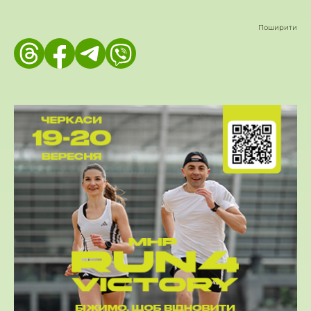
Поширити