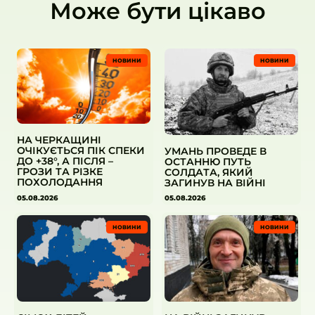
Може бути цікаво
НОВИНИ
НОВИНИ
НА ЧЕРКАЩИНІ
ОЧІКУЄТЬСЯ ПІК СПЕКИ
УМАНЬ ПРОВЕДЕ В
ДО +38°, А ПІСЛЯ –
ОСТАННЮ ПУТЬ
ГРОЗИ ТА РІЗКЕ
СОЛДАТА, ЯКИЙ
ПОХОЛОДАННЯ
ЗАГИНУВ НА ВІЙНІ
05.08.2026
05.08.2026
НОВИНИ
НОВИНИ