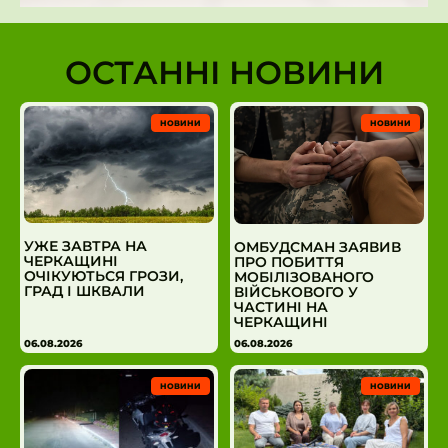
ОСТАННІ НОВИНИ
НОВИНИ
НОВИНИ
УЖЕ ЗАВТРА НА
ОМБУДСМАН ЗАЯВИВ
ЧЕРКАЩИНІ
ПРО ПОБИТТЯ
ОЧІКУЮТЬСЯ ГРОЗИ,
МОБІЛІЗОВАНОГО
ГРАД І ШКВАЛИ
ВІЙСЬКОВОГО У
ЧАСТИНІ НА
ЧЕРКАЩИНІ
06.08.2026
06.08.2026
НОВИНИ
НОВИНИ