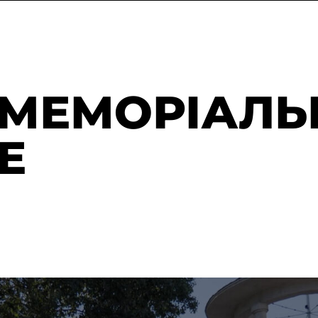
МЕМОРІАЛЬ
Е